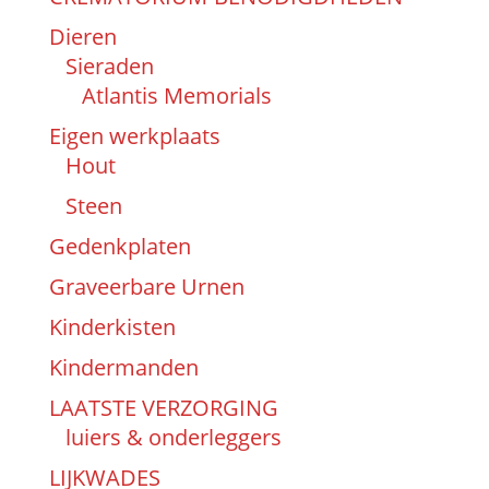
Dieren
Sieraden
Atlantis Memorials
Eigen werkplaats
Hout
Steen
Gedenkplaten
Graveerbare Urnen
Kinderkisten
Kindermanden
LAATSTE VERZORGING
luiers & onderleggers
LIJKWADES