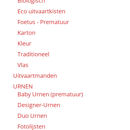
Biologisch
Eco uitvaartkisten
Foetus - Prematuur
Karton
Kleur
Traditioneel
Vlas
Uitvaartmanden
URNEN
Baby Urnen (prematuur)
Designer-Urnen
Duo Urnen
Fotolijsten