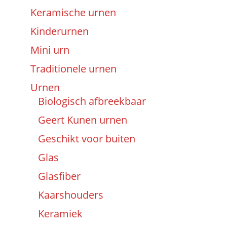
Keramische urnen
Kinderurnen
Mini urn
Traditionele urnen
Urnen
Biologisch afbreekbaar
Geert Kunen urnen
Geschikt voor buiten
Glas
Glasfiber
Kaarshouders
Keramiek