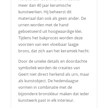
meer dan 40 jaar keramische
kunstwerken. Hij beheerst dit
materiaal dan ook als geen ander. De
urnen worden met de hand
geboetseerd uit hoogwaardige klei.
Tijdens het bakproces worden deze
voorzien van een vloeibaar laagje
brons, dat zich aan het keramiek hecht.
Door de unieke details en doordachte
symboliek worden de creaties van
Geert niet direct herkend als urn, maar
als kunstobject. De hedendaagse
vormen in combinatie met de
bijzondere bronskleur maken dat ieder
kunstwerk past in elk interieur.