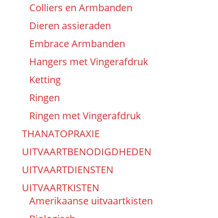
Colliers en Armbanden
Dieren assieraden
Embrace Armbanden
Hangers met Vingerafdruk
Ketting
Ringen
Ringen met Vingerafdruk
THANATOPRAXIE
UITVAARTBENODIGDHEDEN
UITVAARTDIENSTEN
UITVAARTKISTEN
Amerikaanse uitvaartkisten