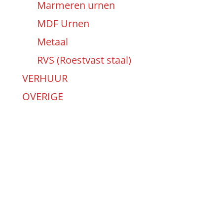
Marmeren urnen
MDF Urnen
Metaal
RVS (Roestvast staal)
VERHUUR
OVERIGE