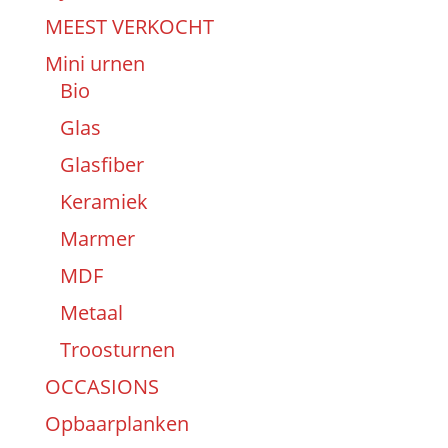
MEEST VERKOCHT
Mini urnen
Bio
Glas
Glasfiber
Keramiek
Marmer
MDF
Metaal
Troosturnen
OCCASIONS
Opbaarplanken