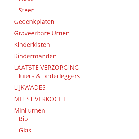
Steen
Gedenkplaten
Graveerbare Urnen
Kinderkisten
Kindermanden
LAATSTE VERZORGING
luiers & onderleggers
LIJKWADES
MEEST VERKOCHT
Mini urnen
Bio
Glas