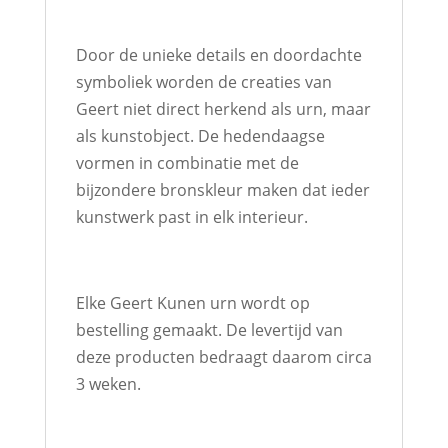
Door de unieke details en doordachte
symboliek worden de creaties van
Geert niet direct herkend als urn, maar
als kunstobject. De hedendaagse
vormen in combinatie met de
bijzondere bronskleur maken dat ieder
kunstwerk past in elk interieur.
Elke Geert Kunen urn wordt op
bestelling gemaakt. De levertijd van
deze producten bedraagt daarom circa
3 weken.