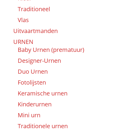
Traditioneel
Vlas
Uitvaartmanden
URNEN
Baby Urnen (prematuur)
Designer-Urnen
Duo Urnen
Fotolijsten
Keramische urnen
Kinderurnen
Mini urn
Traditionele urnen