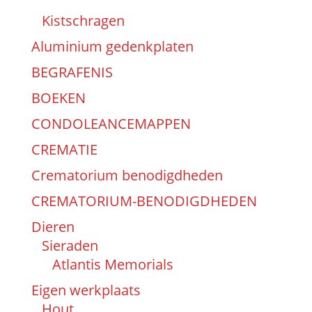
Kistschragen
Aluminium gedenkplaten
BEGRAFENIS
BOEKEN
CONDOLEANCEMAPPEN
CREMATIE
Crematorium benodigdheden
CREMATORIUM-BENODIGDHEDEN
Dieren
Sieraden
Atlantis Memorials
Eigen werkplaats
Hout