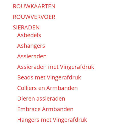
ROUWKAARTEN
ROUWVERVOER
SIERADEN
Asbedels
Ashangers
Assieraden
Assieraden met Vingerafdruk
Beads met Vingerafdruk
Colliers en Armbanden
Dieren assieraden
Embrace Armbanden
Hangers met Vingerafdruk