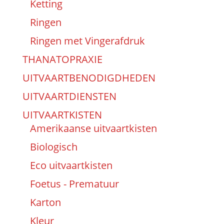
Ketting
Ringen
Ringen met Vingerafdruk
THANATOPRAXIE
UITVAARTBENODIGDHEDEN
UITVAARTDIENSTEN
UITVAARTKISTEN
Amerikaanse uitvaartkisten
Biologisch
Eco uitvaartkisten
Foetus - Prematuur
Karton
Kleur