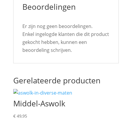
Beoordelingen
Er zijn nog geen beoordelingen.
Enkel ingelogde klanten die dit product
gekocht hebben, kunnen een
beoordeling schrijven.
Gerelateerde producten
Middel-Aswolk
€
49,95