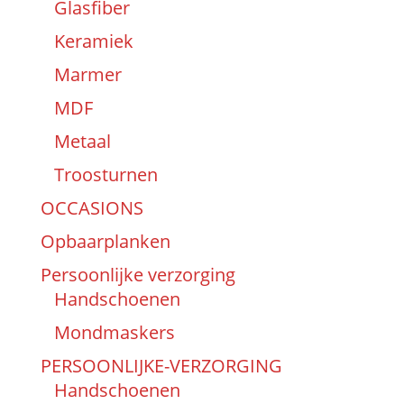
Glasfiber
Keramiek
Marmer
MDF
Metaal
Troosturnen
OCCASIONS
Opbaarplanken
Persoonlijke verzorging
Handschoenen
Mondmaskers
PERSOONLIJKE-VERZORGING
Handschoenen