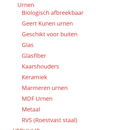
Urnen
Biologisch afbreekbaar
Geert Kunen urnen
Geschikt voor buiten
Glas
Glasfiber
Kaarshouders
Keramiek
Marmeren urnen
MDF Urnen
Metaal
RVS (Roestvast staal)